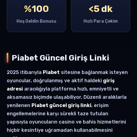
%100
<5 dk
Hoş Geldin Bonusu
Hızlı Para Çekim
Piabet Güncel Giriş Linki
2025 itibarıyla
Piabet
sitesine bağlanmak isteyen
oyuncular, doğrulanmış ve aktif haldeki
giriş
adresi
aracılığıyla platforma hızlı, emniyetli ve
aksamasız biçimde ulaşabiliyor. Düzenli aralıklarla
yenilenen
Piabet güncel giriş linki
, erişim
engellemelerine karşı sürekli taze tutulan
yapısıyla oyuncuların casino ve bahis hizmetlerini
hiçbir kesintiye uğramadan kullanabilmesini