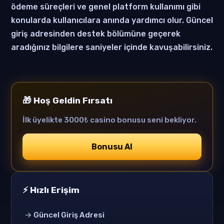
ödeme süreçleri ve genel platform kullanımı gibi
konularda kullanıcılara anında yardımcı olur. Güncel
giriş adresinden destek bölümüne geçerek
aradığınız bilgilere saniyeler içinde kavuşabilirsiniz.
🎁 Hoş Geldin Fırsatı
İlk üyelikte 3000₺ casino bonusu seni bekliyor.
Bonusu Al
⚡ Hızlı Erişim
→ Güncel Giriş Adresi