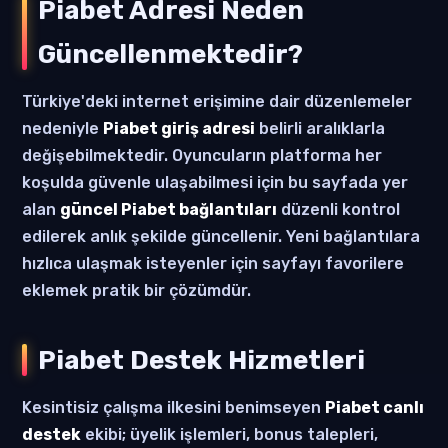
Piabet Adresi Neden
Güncellenmektedir?
Türkiye'deki internet erişimine dair düzenlemeler
nedeniyle
Piabet giriş adresi
belirli aralıklarla
değişebilmektedir. Oyuncuların platforma her
koşulda güvenle ulaşabilmesi için bu sayfada yer
alan
güncel Piabet bağlantıları
düzenli kontrol
edilerek anlık şekilde güncellenir. Yeni bağlantılara
hızlıca ulaşmak isteyenler için sayfayı favorilere
eklemek pratik bir çözümdür.
Piabet Destek Hizmetleri
Kesintisiz çalışma ilkesini benimseyen
Piabet canlı
destek
ekibi; üyelik işlemleri, bonus talepleri,