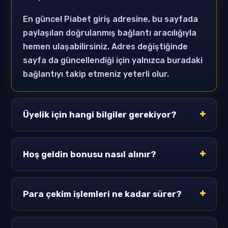
En güncel Piabet giriş adresine, bu sayfada
paylaşılan doğrulanmış bağlantı aracılığıyla
hemen ulaşabilirsiniz. Adres değiştiğinde
sayfa da güncellendiği için yalnızca buradaki
bağlantıyı takip etmeniz yeterli olur.
Üyelik için hangi bilgiler gerekiyor?
Hoş geldin bonusu nasıl alınır?
Para çekim işlemleri ne kadar sürer?