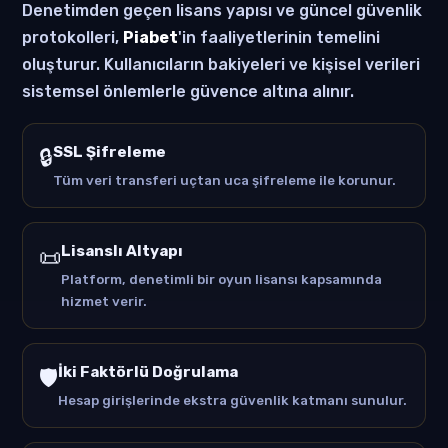
Denetimden geçen lisans yapısı ve güncel güvenlik
protokolleri,
Piabet
'in faaliyetlerinin temelini
oluşturur. Kullanıcıların bakiyeleri ve kişisel verileri
sistemsel önlemlerle güvence altına alınır.
SSL Şifreleme
🔒
Tüm veri transferi uçtan uca şifreleme ile korunur.
Lisanslı Altyapı
📜
Platform, denetimli bir oyun lisansı kapsamında
hizmet verir.
İki Faktörlü Doğrulama
🛡️
Hesap girişlerinde ekstra güvenlik katmanı sunulur.