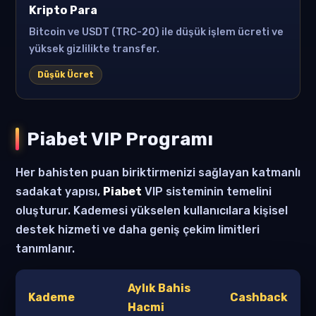
Kripto Para
Bitcoin ve USDT (TRC-20) ile düşük işlem ücreti ve
yüksek gizlilikte transfer.
Düşük Ücret
Piabet VIP Programı
Her bahisten puan biriktirmenizi sağlayan katmanlı
sadakat yapısı,
Piabet
VIP sisteminin temelini
oluşturur. Kademesi yükselen kullanıcılara kişisel
destek hizmeti ve daha geniş çekim limitleri
tanımlanır.
Aylık Bahis
Kademe
Cashback
Hacmi