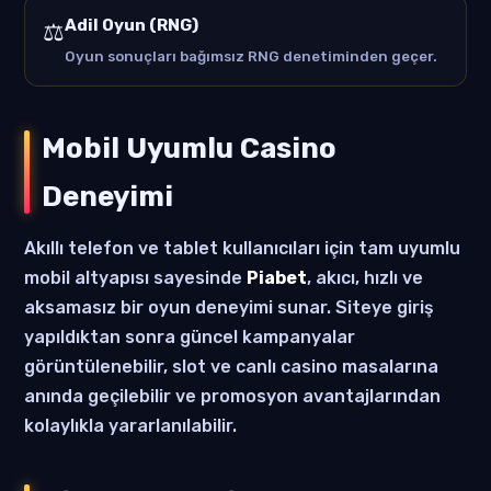
Adil Oyun (RNG)
⚖️
Oyun sonuçları bağımsız RNG denetiminden geçer.
Mobil Uyumlu Casino
Deneyimi
Akıllı telefon ve tablet kullanıcıları için tam uyumlu
mobil altyapısı sayesinde
Piabet
, akıcı, hızlı ve
aksamasız bir oyun deneyimi sunar. Siteye giriş
yapıldıktan sonra güncel kampanyalar
görüntülenebilir, slot ve canlı casino masalarına
anında geçilebilir ve promosyon avantajlarından
kolaylıkla yararlanılabilir.