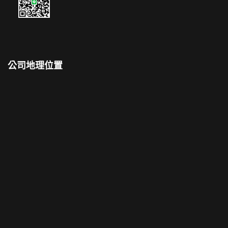
公司地理位置