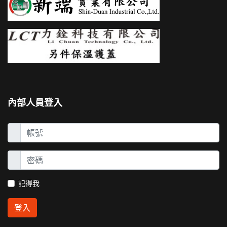
內部人員登入
記得我
登入