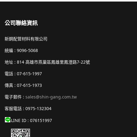
公司聯絡資訊
新鋼配管材料有限公司
統編 : 9096-5068
地址 : 814
高雄市燕巢區鳳雄里鳳澄路7-22號
電話 : 07-615-1997
傳真 : 07-615-1973
電子郵件 :
sales@shin-gang.com.tw
客服電話 : 0975-132304
LINE ID : 076151997