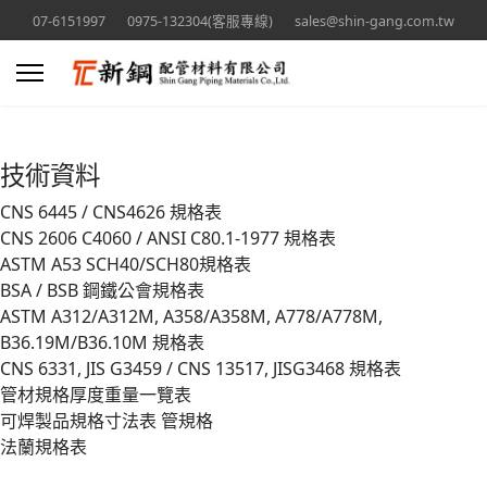
07-6151997
0975-132304(客服專線)
sales@shin-gang.com.tw
技術資料
CNS 6445 / CNS4626 規格表
CNS 2606 C4060 / ANSI C80.1-1977 規格表
ASTM A53 SCH40/SCH80規格表
BSA / BSB 鋼鐵公會規格表
ASTM A312/A312M, A358/A358M, A778/A778M,
B36.19M/B36.10M 規格表
CNS 6331, JIS G3459 / CNS 13517, JISG3468 規格表
管材規格厚度重量一覽表
可焊製品規格寸法表 管規格
法蘭規格表